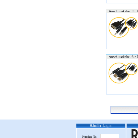
Anschlusskabel für 
Anschlusskabel für
Händler-Login:
Kunden-Nr: